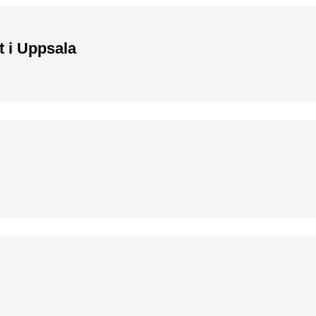
 i Uppsala