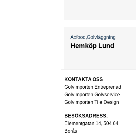
Axfood
Golvläggning
Hemköp Lund
KONTAKTA OSS
Golvimporten Entreprenad
Golvimporten Golvservice
Golvimporten Tile Design
BESÖKSADRESS:
Elementgatan 14, 504 64
Borås