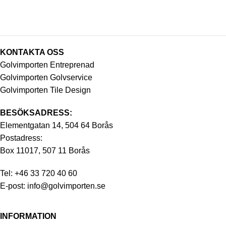
KONTAKTA OSS
Golvimporten Entreprenad
Golvimporten Golvservice
Golvimporten Tile Design
BESÖKSADRESS:
Elementgatan 14, 504 64 Borås
Postadress:
Box 11017, 507 11 Borås
Tel:
+46 33 720 40 60
E-post:
info@golvimporten.se
INFORMATION