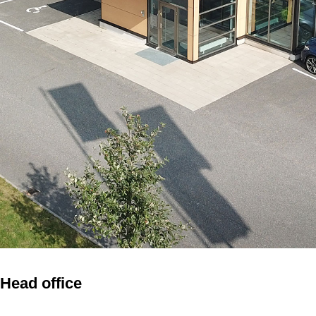
Head office