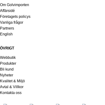
Om Golvimporten
Affärsidé
Företagets policys
Vanliga frågor
Partners
English
ÖVRIGT
Webbutik
Produkter
Bli kund
Nyheter
Kvalitet & Miljö
Avtal & Villkor
Kontakta oss