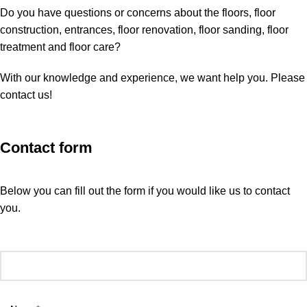
Do you have questions or concerns about the floors, floor
construction, entrances, floor renovation, floor sanding, floor
treatment and floor care?
With our knowledge and experience, we want help you. Please
contact us!
Contact form
Below you can fill out the form if you would like us to contact
you.