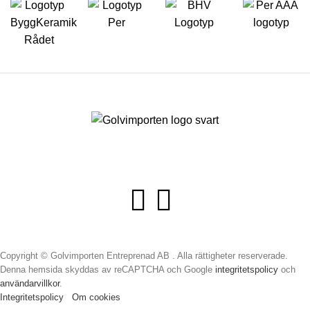
Copyright © Golvimporten Entreprenad AB . Alla rättigheter reserverade.
Denna hemsida skyddas av reCAPTCHA och Google
integritetspolicy
och
användarvillkor
.
Integritetspolicy
Om cookies