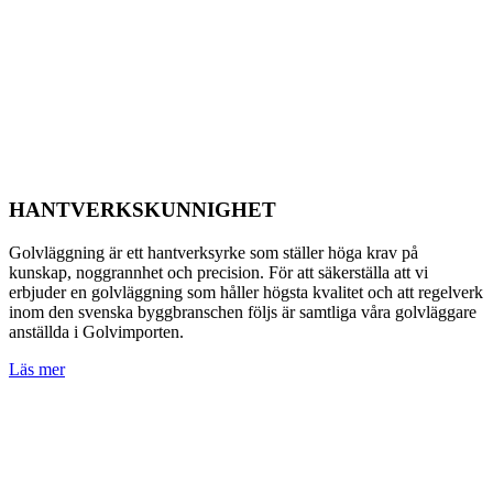
HANTVERKSKUNNIGHET
Golvläggning är ett hantverksyrke som ställer höga krav på
kunskap, noggrannhet och precision. För att säkerställa att vi
erbjuder en golvläggning som håller högsta kvalitet och att regelverk
inom den svenska byggbranschen följs är samtliga våra golvläggare
anställda i Golvimporten.
Läs mer