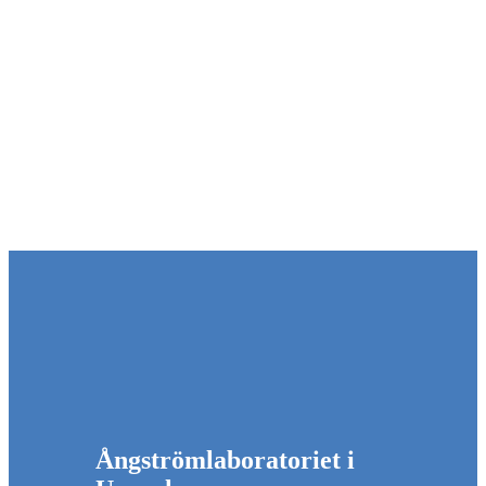
Ångströmlaboratoriet i