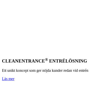
®
CLEANENTRANCE
ENTRÉLÖSNING
Ett unikt koncept som ger nöjda kunder redan vid entrén
Läs mer