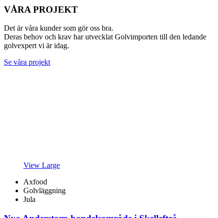
VÅRA PROJEKT
Det är våra kunder som gör oss bra.
Deras behov och krav har utvecklat Golvimporten till den ledande
golvexpert vi är idag.
Se våra projekt
View Large
Axfood
Golvläggning
Jula