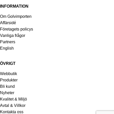
INFORMATION
Om Golvimporten
Affärsidé
Företagets policys
Vanliga frågor
Partners
English
ÖVRIGT
Webbutik
Produkter
Bli kund
Nyheter
Kvalitet & Miljö
Avtal & Villkor
Kontakta oss