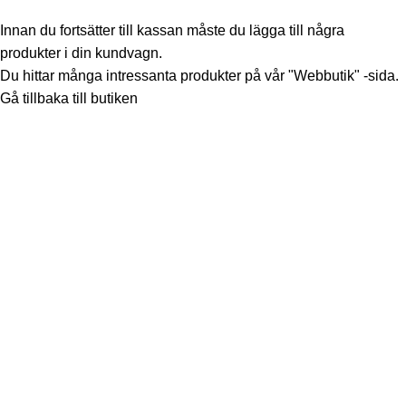
Innan du fortsätter till kassan måste du lägga till några
produkter i din kundvagn.
Du hittar många intressanta produkter på vår "Webbutik" -sida.
Gå tillbaka till butiken