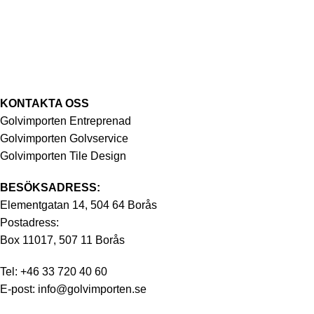
KONTAKTA OSS
Golvimporten Entreprenad
Golvimporten Golvservice
Golvimporten Tile Design
BESÖKSADRESS:
Elementgatan 14, 504 64 Borås
Postadress:
Box 11017, 507 11 Borås
Tel:
+46 33 720 40 60
E-post:
info@golvimporten.se