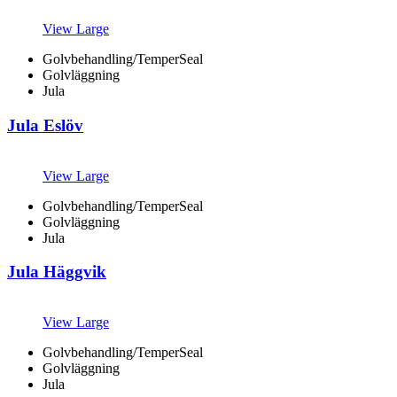
View Large
Golvbehandling/TemperSeal
Golvläggning
Jula
Jula Eslöv
View Large
Golvbehandling/TemperSeal
Golvläggning
Jula
Jula Häggvik
View Large
Golvbehandling/TemperSeal
Golvläggning
Jula