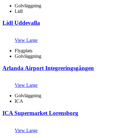
Golvläggning
Lidl
Lidl Uddevalla
View Large
Flygplats
Golvläggning
Arlanda Airport Integreringsgången
View Large
Golvläggning
ICA
ICA Supermarket Lorensborg
View Large