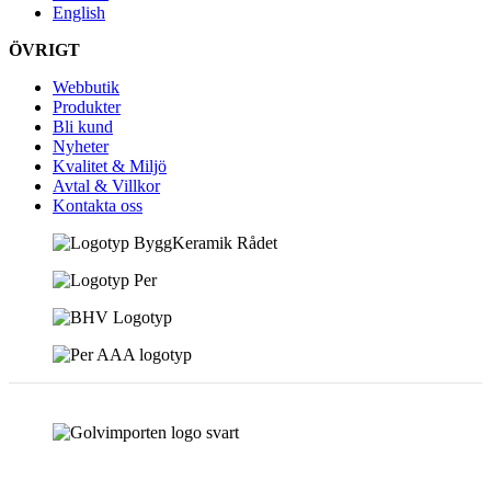
English
ÖVRIGT
Webbutik
Produkter
Bli kund
Nyheter
Kvalitet & Miljö
Avtal & Villkor
Kontakta oss