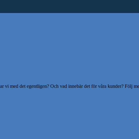
ar vi med det egentligen? Och vad innebär det för våra kunder? Följ me