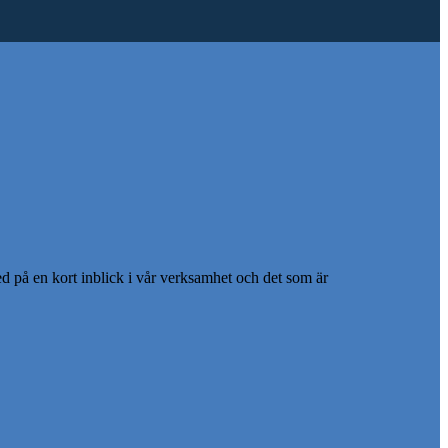
d på en kort inblick i vår verksamhet och det som är