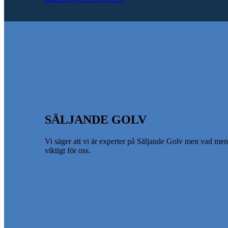
SÄLJANDE GOLV
Vi säger att vi är experter på Säljande Golv men vad men
viktigt för oss.