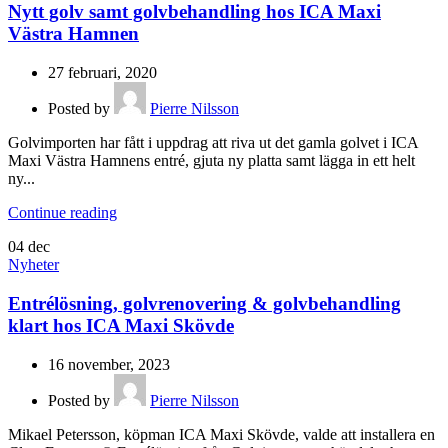
Nytt golv samt golvbehandling hos ICA Maxi
Västra Hamnen
27 februari, 2020
Posted by
Pierre Nilsson
Golvimporten har fått i uppdrag att riva ut det gamla golvet i ICA
Maxi Västra Hamnens entré, gjuta ny platta samt lägga in ett helt
ny...
Continue reading
04
dec
Nyheter
Entrélösning, golvrenovering & golvbehandling
klart hos ICA Maxi Skövde
16 november, 2023
Posted by
Pierre Nilsson
Mikael Petersson, köpman ICA Maxi Skövde, valde att installera en