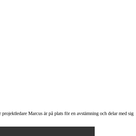
projektledare Marcus är på plats för en avstämning och delar med sig