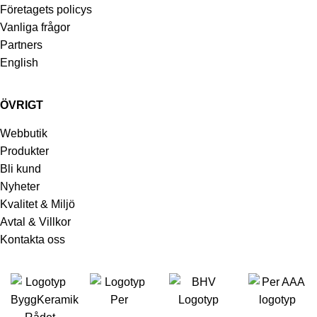
Företagets policys
Vanliga frågor
Partners
English
ÖVRIGT
Webbutik
Produkter
Bli kund
Nyheter
Kvalitet & Miljö
Avtal & Villkor
Kontakta oss