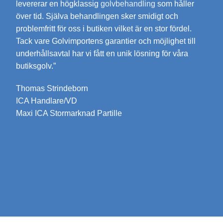
levererar en högklassig
golvbehandling
som håller
över tid. Själva behandlingen sker smidigt och
problemfritt för oss i butiken vilket är en stor fördel.
Tack vare Golvimportens garantier och möjlighet till
underhållsavtal har vi fått en unik lösning för våra
butiksgolv.”
Thomas Strindeborn
ICA Handlare/VD
Maxi ICA Stormarknad Partille