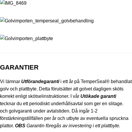
GARANTIER
Vi lämnar
Utförandegaranti
i ett år på TemperSeal® behandlat
golv och plattbyte. Detta förutsätter att golvet dagligen sköts
korrekt enligt skötselinstruktioner. I vår
Utökade garanti
tecknar du ett periodiskt underhållsavtal som ger en slitage.
och golvgaranti under avtalstiden. Då ingår 1-2
förstärkningstillfällen per år och utbyte av eventuella spruckna
plattor.
OBS
Garantin föregås av investering i ett plattbyte.