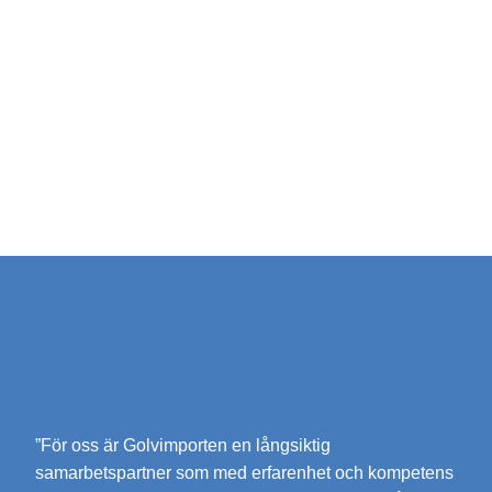
”För oss är Golvimporten en långsiktig
samarbetspartner som med erfarenhet och kompetens