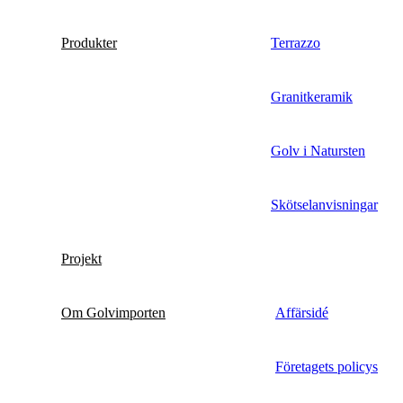
Produkter
Terrazzo
Granitkeramik
Golv i Natursten
Skötselanvisningar
Projekt
Om Golvimporten
Affärsidé
Företagets policys