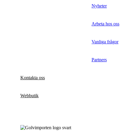
Nyheter
Arbeta hos oss
Vanliga frågor
Partners
Kontakta oss
Webbutik