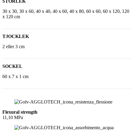
STORLEK
30 x 30, 30 x 60, 40 x 40, 40 x 60, 40 x 80, 60 x 60, 60 x 120, 120
x 120 cm
TJOCKLEK
2 eller 3 cm
SOCKEL
60 x 7 x 1 cm
Flexural strength
11,10 MPa