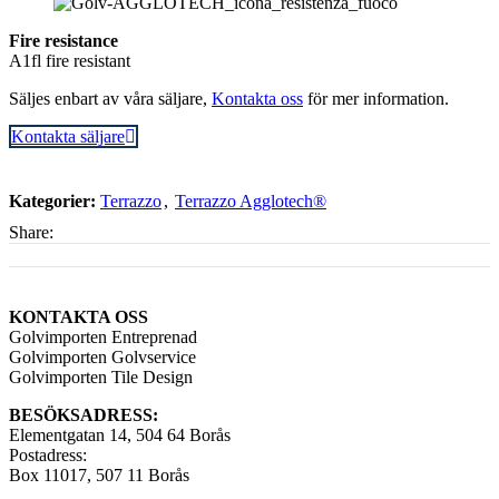
Fire resistance
A1fl fire resistant
Säljes enbart av våra säljare,
Kontakta oss
för mer information.
Kontakta säljare
Kategorier:
Terrazzo
,
Terrazzo Agglotech®
Share:
KONTAKTA OSS
Golvimporten Entreprenad
Golvimporten Golvservice
Golvimporten Tile Design
BESÖKSADRESS:
Elementgatan 14, 504 64 Borås
Postadress:
Box 11017, 507 11 Borås