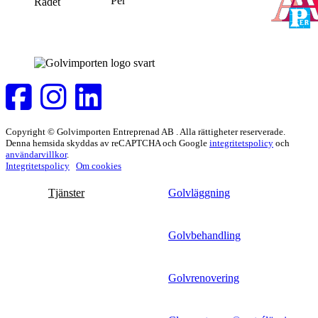
Copyright © Golvimporten Entreprenad AB . Alla rättigheter reserverade.
Denna hemsida skyddas av reCAPTCHA och Google
integritetspolicy
och
användarvillkor
.
Integritetspolicy
Om cookies
Tjänster
Golvläggning
Golvbehandling
Golvrenovering