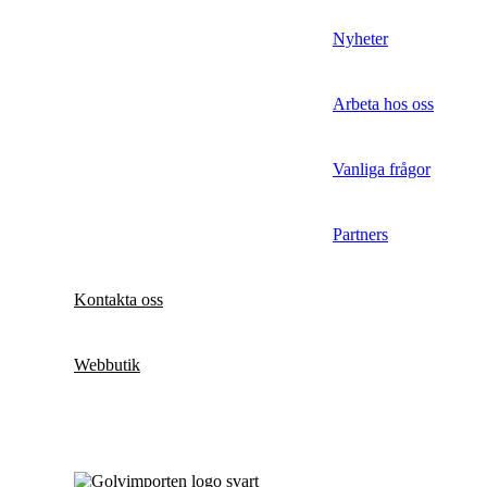
Nyheter
Arbeta hos oss
Vanliga frågor
Partners
Kontakta oss
Webbutik