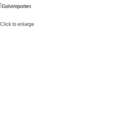
Click to enlarge