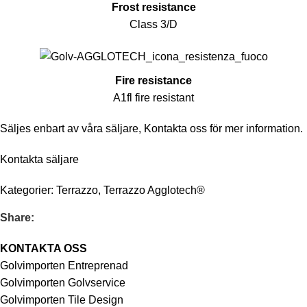
Frost resistance
Class 3/D
Fire resistance
A1fl fire resistant
Säljes enbart av våra säljare,
Kontakta oss
för mer information.
Kontakta säljare
Kategorier:
Terrazzo
,
Terrazzo Agglotech®
Share:
KONTAKTA OSS
Golvimporten Entreprenad
Golvimporten Golvservice
Golvimporten Tile Design