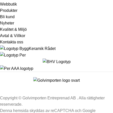
Webbutik
Produkter
Bli kund
Nyheter
Kvalitet & Miljö
Avtal & Villkor
Kontakta oss
Copyright © Golvimporten Entreprenad AB . Alla rättigheter
reserverade.
Denna hemsida skyddas av reCAPTCHA och Google