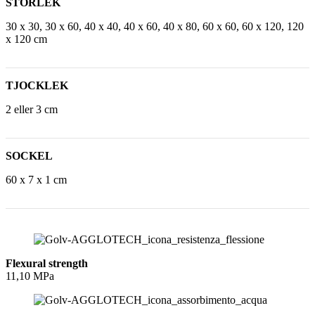
STORLEK
30 x 30, 30 x 60, 40 x 40, 40 x 60, 40 x 80, 60 x 60, 60 x 120, 120
x 120 cm
TJOCKLEK
2 eller 3 cm
SOCKEL
60 x 7 x 1 cm
Flexural strength
11,10 MPa