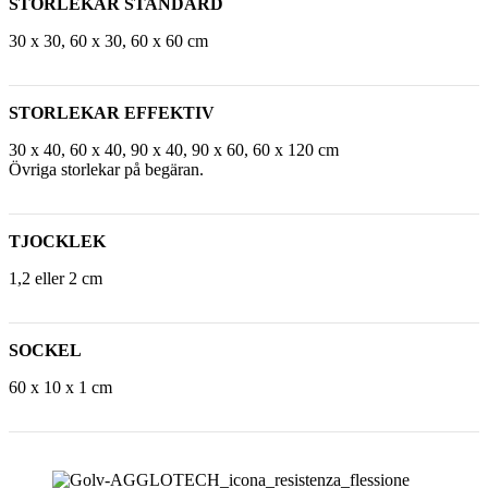
STORLEKAR STANDARD
30 x 30, 60 x 30, 60 x 60 cm
STORLEKAR EFFEKTIV
30 x 40, 60 x 40, 90 x 40, 90 x 60, 60 x 120 cm
Övriga storlekar på begäran.
TJOCKLEK
1,2 eller 2 cm
SOCKEL
60 x 10 x 1 cm