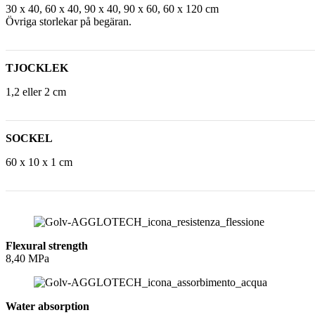
30 x 40, 60 x 40, 90 x 40, 90 x 60, 60 x 120 cm
Övriga storlekar på begäran.
TJOCKLEK
1,2 eller 2 cm
SOCKEL
60 x 10 x 1 cm
Flexural strength
8,40 MPa
Water absorption