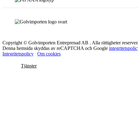
Copyright © Golvimporten Entreprenad AB . Alla rättigheter reserver
Denna hemsida skyddas av reCAPTCHA och Google
integritetspoli
Integritetspolicy
Om cookies
Tjänster