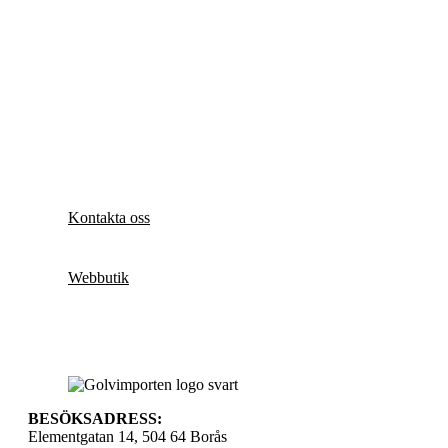
Kontakta oss
Webbutik
BESÖKSADRESS:
Elementgatan 14, 504 64 Borås