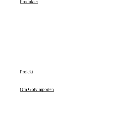
Produkter
Projekt
Om Golvimporten