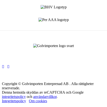
Copyright © Golvimporten Entreprenad AB . Alla rättigheter
reserverade.
Denna hemsida skyddas av reCAPTCHA och Google
integritetspolicy
och
användarvillkor
.
Integritetspolicy
Om cookies