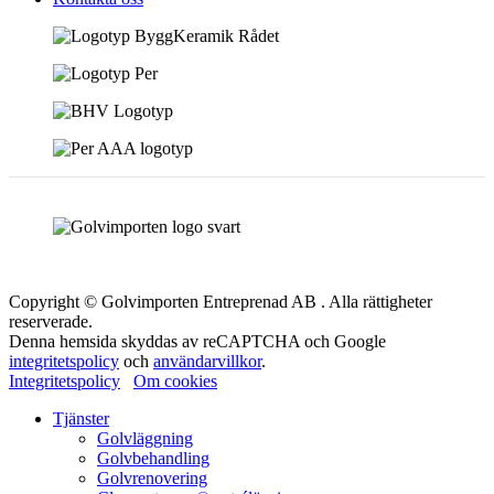
Copyright © Golvimporten Entreprenad AB . Alla rättigheter
reserverade.
Denna hemsida skyddas av reCAPTCHA och Google
integritetspolicy
och
användarvillkor
.
Integritetspolicy
Om cookies
Tjänster
Golvläggning
Golvbehandling
Golvrenovering