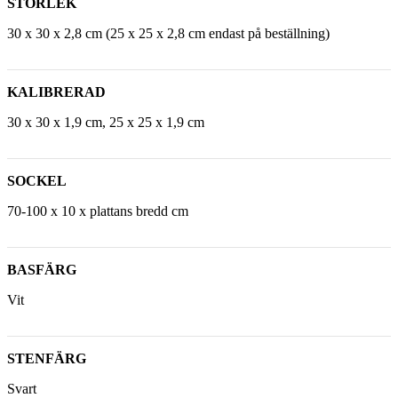
STORLEK
30 x 30 x 2,8 cm (25 x 25 x 2,8 cm endast på beställning)
KALIBRERAD
30 x 30 x 1,9 cm, 25 x 25 x 1,9 cm
SOCKEL
70-100 x 10 x plattans bredd cm
BASFÄRG
Vit
STENFÄRG
Svart