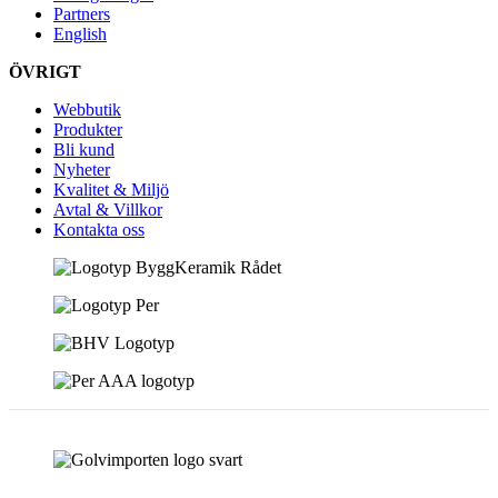
Partners
English
ÖVRIGT
Webbutik
Produkter
Bli kund
Nyheter
Kvalitet & Miljö
Avtal & Villkor
Kontakta oss