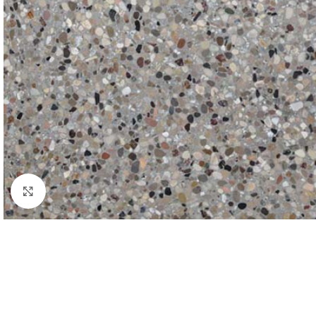
Click to enlarge