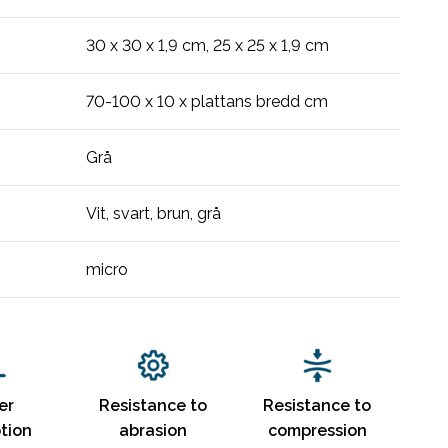
30 x 30 x 1,9 cm, 25 x 25 x 1,9 cm
70-100 x 10 x plattans bredd cm
Grå
Vit, svart, brun, grå
micro
er
Resistance to
Resistance to
tion
abrasion
compression