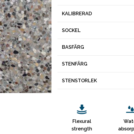
KALIBRERAD
SOCKEL
BASFÄRG
STENFÄRG
STENSTORLEK
Flexural
Wat
strength
absorp