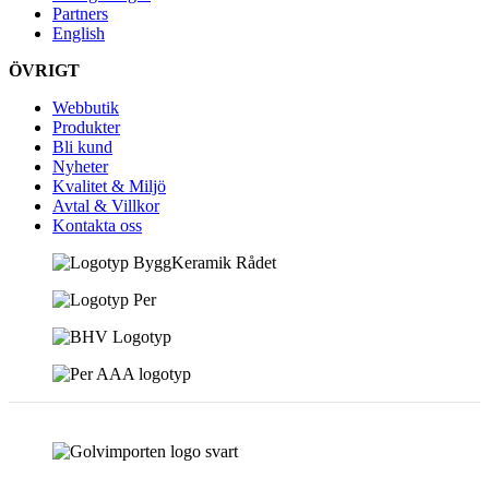
Partners
English
ÖVRIGT
Webbutik
Produkter
Bli kund
Nyheter
Kvalitet & Miljö
Avtal & Villkor
Kontakta oss