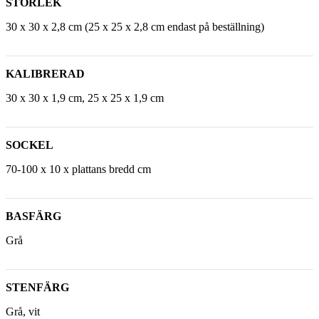
STORLEK
30 x 30 x 2,8 cm (25 x 25 x 2,8 cm endast på beställning)
KALIBRERAD
30 x 30 x 1,9 cm, 25 x 25 x 1,9 cm
SOCKEL
70-100 x 10 x plattans bredd cm
BASFÄRG
Grå
STENFÄRG
Grå, vit