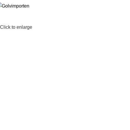
Click to enlarge