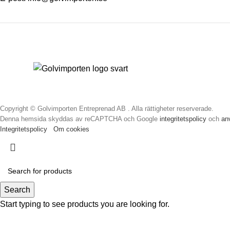
Copyright © Golvimporten Entreprenad AB . Alla rättigheter reserverade.
Denna hemsida skyddas av reCAPTCHA och Google
integritetspolicy
och
an
Integritetspolicy
Om cookies
Search
Start typing to see products you are looking for.