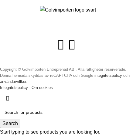
Copyright © Golvimporten Entreprenad AB . Alla rättigheter reserverade.
Denna hemsida skyddas av reCAPTCHA och Google
integritetspolicy
och
användarvillkor
.
Integritetspolicy
Om cookies
Search
Start typing to see products you are looking for.