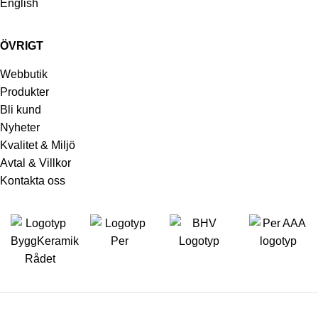
English
ÖVRIGT
Webbutik
Produkter
Bli kund
Nyheter
Kvalitet & Miljö
Avtal & Villkor
Kontakta oss