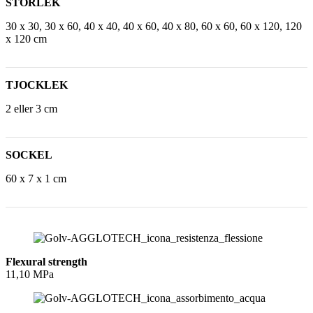
STORLEK
30 x 30, 30 x 60, 40 x 40, 40 x 60, 40 x 80, 60 x 60, 60 x 120, 120
x 120 cm
TJOCKLEK
2 eller 3 cm
SOCKEL
60 x 7 x 1 cm
Flexural strength
11,10 MPa