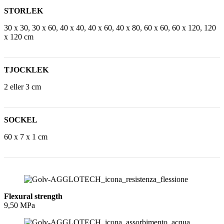
STORLEK
30 x 30, 30 x 60, 40 x 40, 40 x 60, 40 x 80, 60 x 60, 60 x 120, 120
x 120 cm
TJOCKLEK
2 eller 3 cm
SOCKEL
60 x 7 x 1 cm
Flexural strength
9,50 MPa