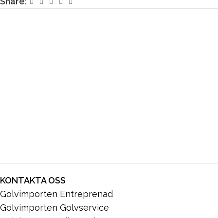
Share:
KONTAKTA OSS
Golvimporten Entreprenad
Golvimporten Golvservice