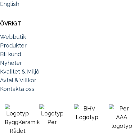
English
ÖVRIGT
Webbutik
Produkter
Bli kund
Nyheter
Kvalitet & Miljö
Avtal & Villkor
Kontakta oss