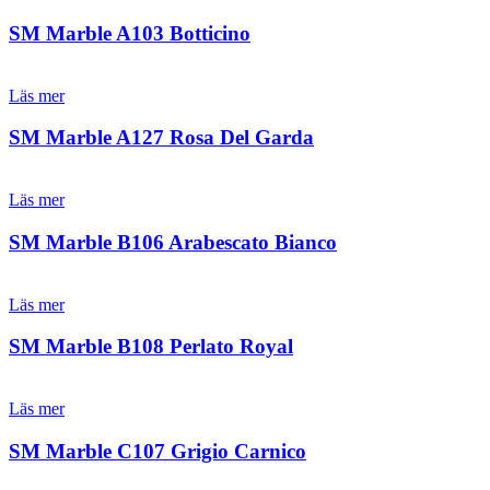
SM Marble A103 Botticino
Läs mer
SM Marble A127 Rosa Del Garda
Läs mer
SM Marble B106 Arabescato Bianco
Läs mer
SM Marble B108 Perlato Royal
Läs mer
SM Marble C107 Grigio Carnico