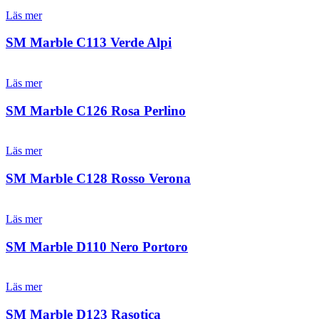
Läs mer
SM Marble C113 Verde Alpi
Läs mer
SM Marble C126 Rosa Perlino
Läs mer
SM Marble C128 Rosso Verona
Läs mer
SM Marble D110 Nero Portoro
Läs mer
SM Marble D123 Rasotica