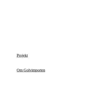
Projekt
Om Golvimporten