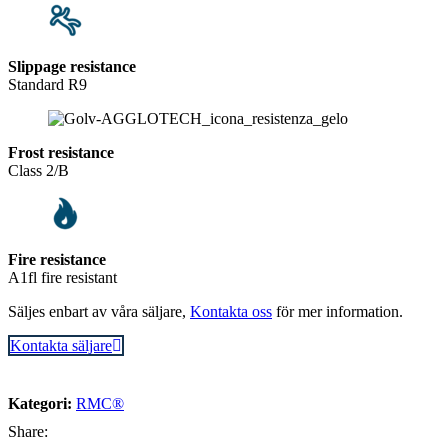
Slippage resistance
Standard R9
Frost resistance
Class 2/B
Fire resistance
A1fl fire resistant
Säljes enbart av våra säljare,
Kontakta oss
för mer information.
Kontakta säljare
Kategori:
RMC®
Share: