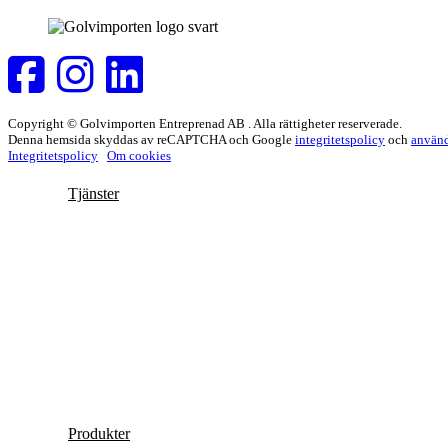
Copyright © Golvimporten Entreprenad AB . Alla rättigheter reserverade.
Denna hemsida skyddas av reCAPTCHA och Google
integritetspolicy
och
använd
Integritetspolicy
Om cookies
Tjänster
Produkter