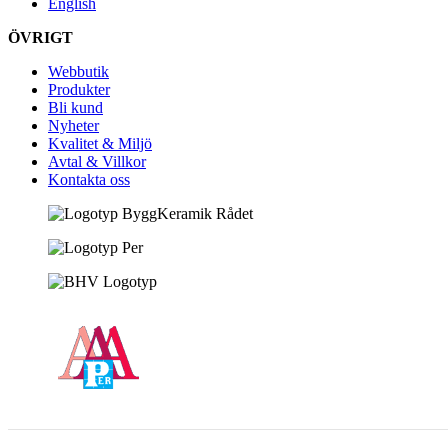
English
ÖVRIGT
Webbutik
Produkter
Bli kund
Nyheter
Kvalitet & Miljö
Avtal & Villkor
Kontakta oss