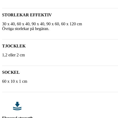
STORLEKAR EFFEKTIV
30 x 40, 60 x 40, 90 x 40, 90 x 60, 60 x 120 cm
Övriga storlekar på begäran.
TJOCKLEK
1,2 eller 2 cm
SOCKEL
60 x 10 x 1 cm