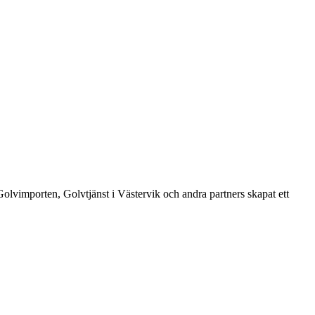
Golvimporten, Golvtjänst i Västervik och andra partners skapat ett