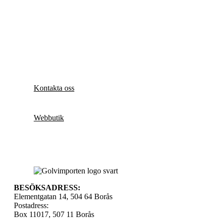
Kontakta oss
Webbutik
BESÖKSADRESS:
Elementgatan 14, 504 64 Borås
Postadress:
Box 11017, 507 11 Borås