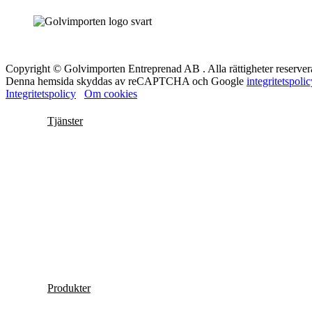
Copyright © Golvimporten Entreprenad AB . Alla rättigheter reserver
Denna hemsida skyddas av reCAPTCHA och Google
integritetspoli
Integritetspolicy
Om cookies
Tjänster
Produkter