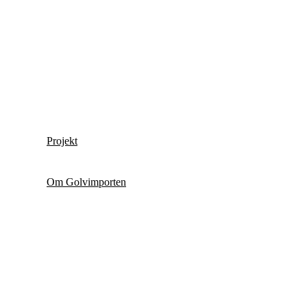
Projekt
Om Golvimporten