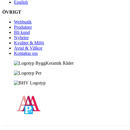
English
ÖVRIGT
Webbutik
Produkter
Bli kund
Nyheter
Kvalitet & Miljö
Avtal & Villkor
Kontakta oss