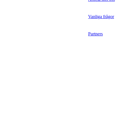
Vanliga frågor
Partners