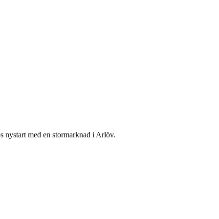
s nystart med en stormarknad i Arlöv.