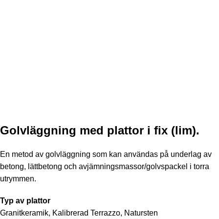
Golvläggning
med plattor i fix (lim).
En metod av golvläggning som kan användas på underlag av
betong, lättbetong och avjämningsmassor/golvspackel i torra
utrymmen.
Typ av plattor
Granitkeramik, Kalibrerad Terrazzo, Natursten