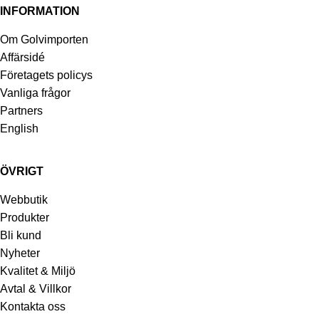
INFORMATION
Om Golvimporten
Affärsidé
Företagets policys
Vanliga frågor
Partners
English
ÖVRIGT
Webbutik
Produkter
Bli kund
Nyheter
Kvalitet & Miljö
Avtal & Villkor
Kontakta oss