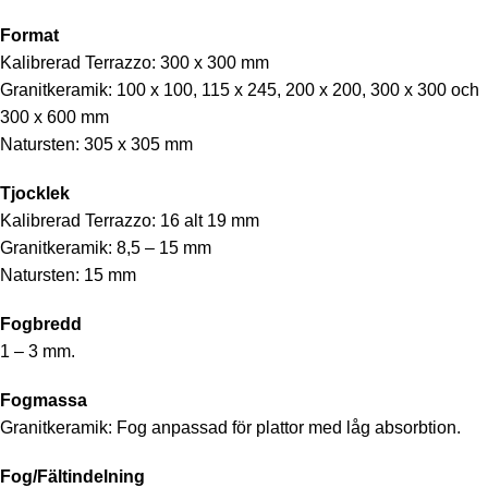
Format
Kalibrerad Terrazzo: 300 x 300 mm
Granitkeramik: 100 x 100, 115 x 245, 200 x 200, 300 x 300 och
300 x 600 mm
Natursten: 305 x 305 mm
Tjocklek
Kalibrerad Terrazzo: 16 alt 19 mm
Granitkeramik: 8,5 – 15 mm
Natursten: 15 mm
Fogbredd
1 – 3 mm.
Fogmassa
Granitkeramik: Fog anpassad för plattor med låg absorbtion.
Fog/Fältindelning