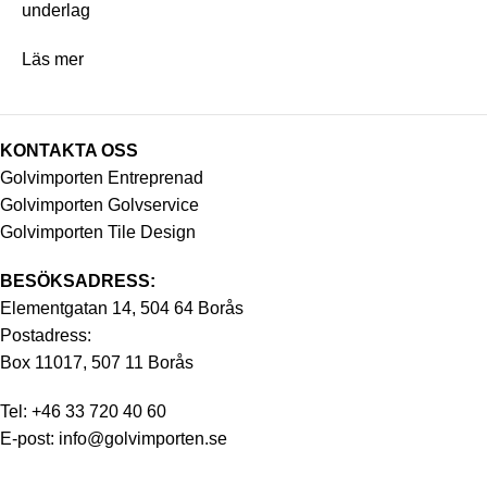
underlag
Läs mer
KONTAKTA OSS
Golvimporten Entreprenad
Golvimporten Golvservice
Golvimporten Tile Design
BESÖKSADRESS:
Elementgatan 14, 504 64 Borås
Postadress:
Box 11017, 507 11 Borås
Tel:
+46 33 720 40 60
E-post:
info@golvimporten.se