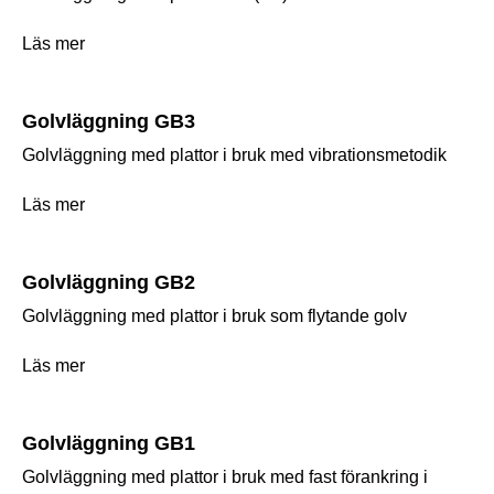
Läs mer
Golvläggning GB3
Golvläggning med plattor i bruk med vibrationsmetodik
Läs mer
Golvläggning GB2
Golvläggning med plattor i bruk som flytande golv
Läs mer
Golvläggning GB1
Golvläggning med plattor i bruk med fast förankring i