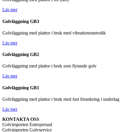
Läs mer
Golvläggning GB3
Golvläggning med plattor i bruk med vibrationsmetodik
Läs mer
Golvläggning GB2
Golvläggning med plattor i bruk som flytande golv
Läs mer
Golvläggning GB1
Golvläggning med plattor i bruk med fast förankring i underlag
Läs mer
KONTAKTA OSS
Golvimporten Entreprenad
Golvimporten Golvservice