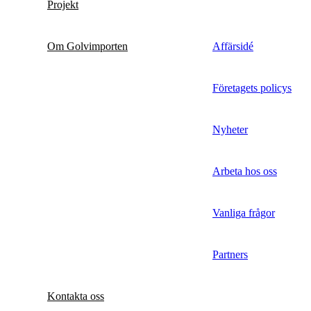
Projekt
Om Golvimporten
Affärsidé
Företagets policys
Nyheter
Arbeta hos oss
Vanliga frågor
Partners
Kontakta oss