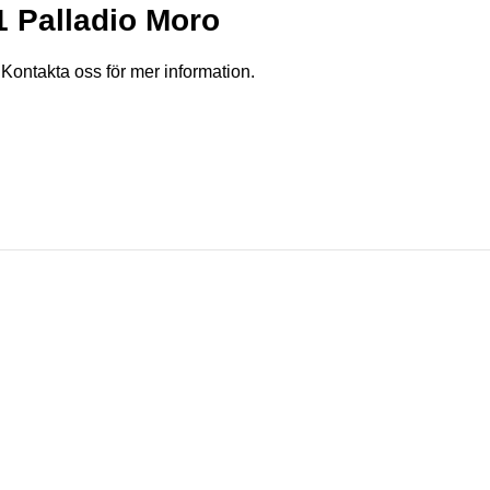
 Palladio Moro
,
Kontakta oss
för mer information.