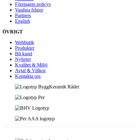
Företagets policys
Vanliga frågor
Partners
English
ÖVRIGT
Webbutik
Produkter
Bli kund
Nyheter
Kvalitet & Miljö
Avtal & Villkor
Kontakta oss